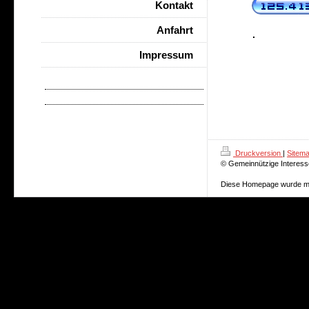
Kontakt
Anfahrt
.
Impressum
Druckversion
|
Sitem
© Gemeinnützige Interesse
Diese Homepage wurde m