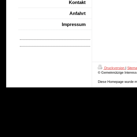
Kontakt
Anfahrt
Impressum
Druckversion
|
Sitem
© Gemeinnützige Interesse
Diese Homepage wurde m