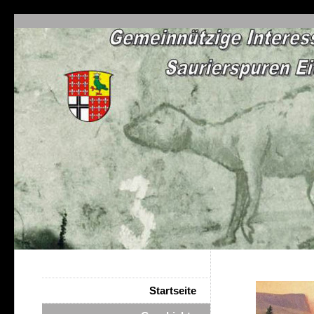
Startseite