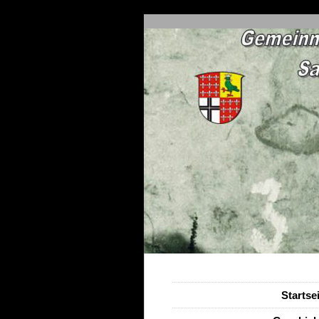
Startse