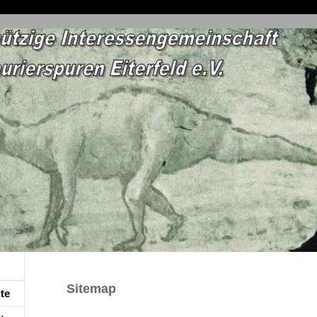
Sitemap
ite