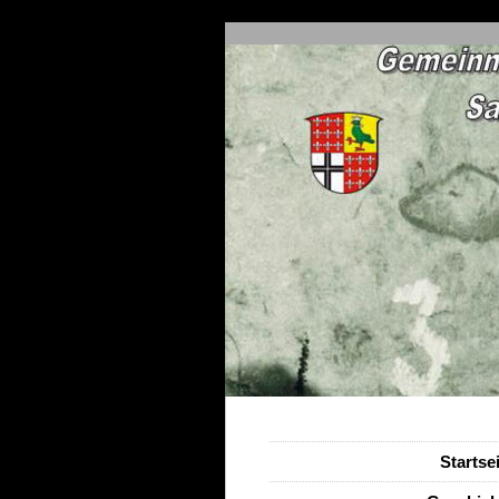
Startse