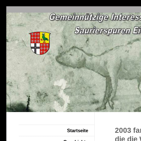
2003 fa
Startseite
die die