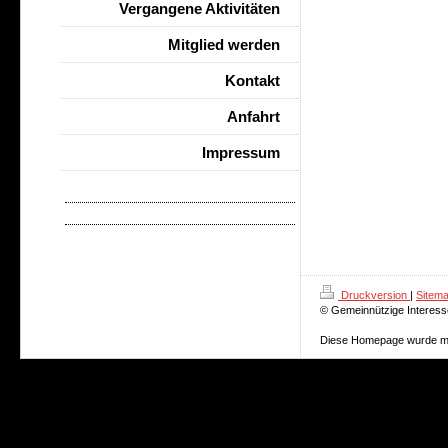
Vergangene Aktivitäten
Mitglied werden
Kontakt
Anfahrt
Impressum
Druckversion
|
Sitem
© Gemeinnützige Interesse
Diese Homepage wurde m